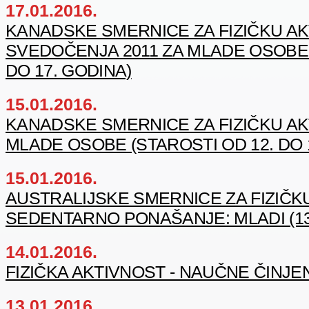
17.01.2016.
KANADSKE SMERNICE ZA FIZIČKU A
SVEDOČENJA 2011 ZA MLADE OSOBE 
DO 17. GODINA)
15.01.2016.
KANADSKE SMERNICE ZA FIZIČKU AK
MLADE OSOBE (STAROSTI OD 12. DO 
15.01.2016.
AUSTRALIJSKE SMERNICE ZA FIZIČKU
SEDENTARNO PONAŠANJE: MLADI (13 
14.01.2016.
FIZIČKA AKTIVNOST - NAUČNE ČINJE
13.01.2016.