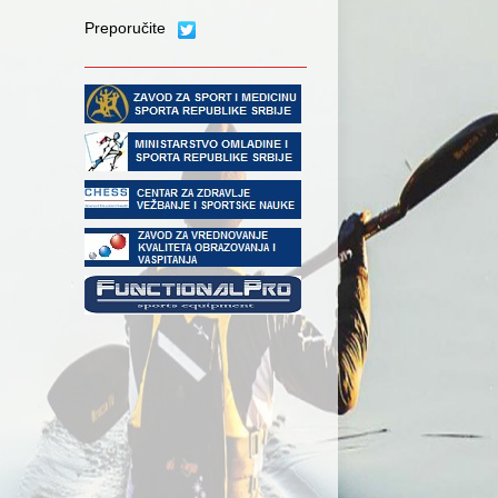
Preporučite